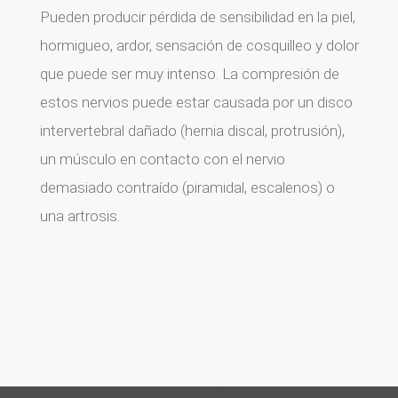
Pueden producir pérdida de sensibilidad en la piel,
hormigueo, ardor, sensación de cosquilleo y dolor
que puede ser muy intenso.
La compresión de
estos nervios puede estar causada por un disco
intervertebral dañado (hernia discal, protrusión),
un músculo en contacto con el nervio
demasiado contraído (piramidal, escalenos) o
una artrosis.