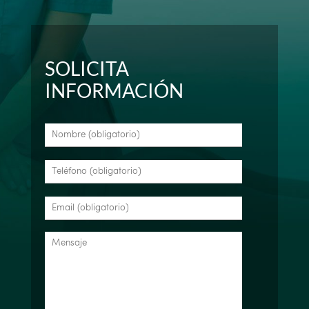
SOLICITA
INFORMACIÓN