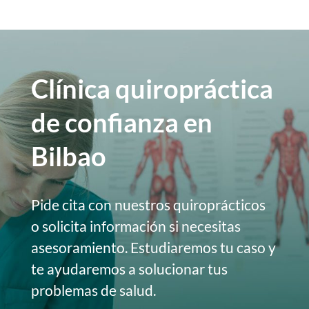
Clínica quiropráctica
de confianza en
Bilbao
Pide cita con nuestros quiroprácticos
o solicita información si necesitas
asesoramiento. Estudiaremos tu caso y
te ayudaremos a solucionar tus
problemas de salud.