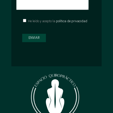
He leído y acepto la
política de privacidad