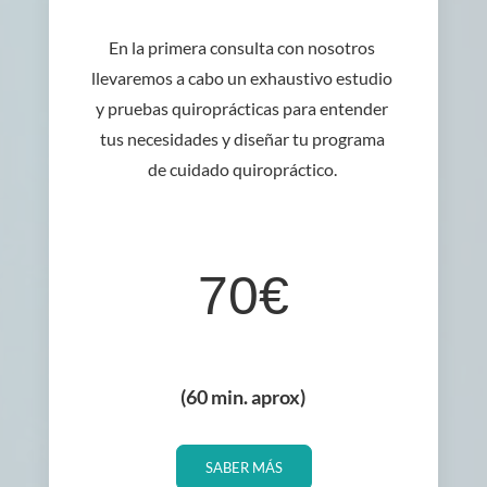
En la primera consulta con nosotros
llevaremos a cabo un exhaustivo estudio
y pruebas quiroprácticas para entender
tus necesidades y diseñar tu programa
de cuidado quiropráctico.
70€
(60 min. aprox)
SABER MÁS