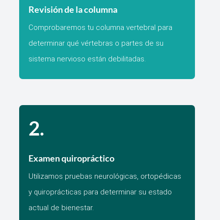
Revisión de la columna
Comprobaremos tu columna vertebral para
determinar qué vértebras o partes de su
sistema nervioso están debilitadas.
2.
Examen quiropráctico
Utilizamos pruebas neurológicas, ortopédicas
y quiroprácticas para determinar su estado
actual de bienestar.