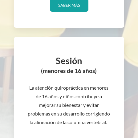
SABER MÁS
Sesión
(menores de 16 años)
La atención quiropráctica en menores
de 16 años y niños contribuye a
mejorar su bienestar y evitar
problemas en su desarrollo corrigiendo
la alineación de la columna vertebral.