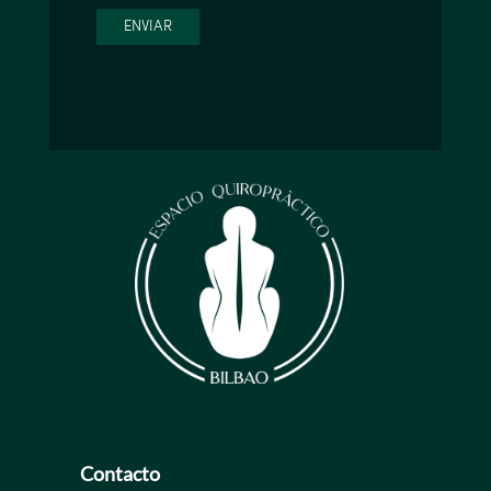
Contacto