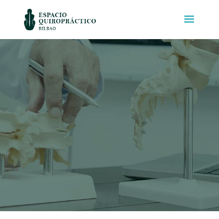
NUESTRAS TARIFAS Y PROGRAMA
QUIROPRÁCTICO