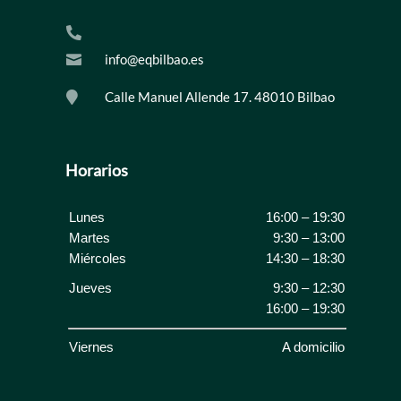

info@eqbilbao.es

Calle Manuel Allende 17. 48010 Bilbao

Horarios
Lunes
16:00 – 19:30
Martes
9:30 – 13:00
Miércoles
14:30 – 18:30
Jueves
9:30 – 12:30
16:00 – 19:30
Viernes
A domicilio