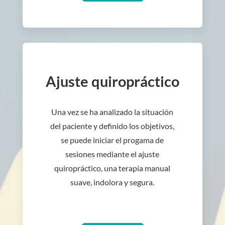
Ajuste quiropráctico
Una vez se ha analizado la situación
del paciente y definido los objetivos,
se puede iniciar el progama de
sesiones mediante el ajuste
quiropráctico, una terapia manual
suave, indolora y segura.