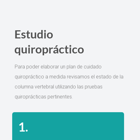
Estudio
quiropráctico
Para poder elaborar un plan de cuidado
quiropráctico a medida revisamos el estado de la
columna vertebral utilizando las pruebas
quiroprácticas pertinentes.
1.