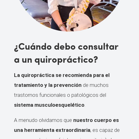
¿Cuándo debo consultar
a un quiropráctico?
La quiropráctica se recomienda para el
tratamiento y la prevención
de muchos
trastornos funcionales o patológicos del
sistema musculoesquelético
.
A menudo olvidamos que
nuestro cuerpo es
una herramienta extraordinaria
, es capaz de