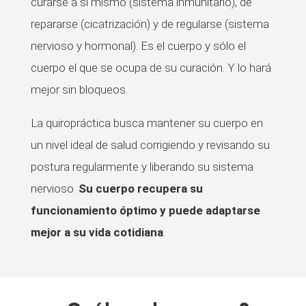
curarse a sí mismo (sistema inmunitario), de
repararse (cicatrización) y de regularse (sistema
nervioso y hormonal). Es el cuerpo y sólo el
cuerpo el que se ocupa de su curación. Y lo hará
mejor sin bloqueos.
La quiropráctica busca mantener su cuerpo en
un nivel ideal de salud corrigiendo y revisando su
postura regularmente y liberando su sistema
nervioso.
Su cuerpo recupera su
funcionamiento óptimo y puede adaptarse
mejor a su vida cotidiana
.