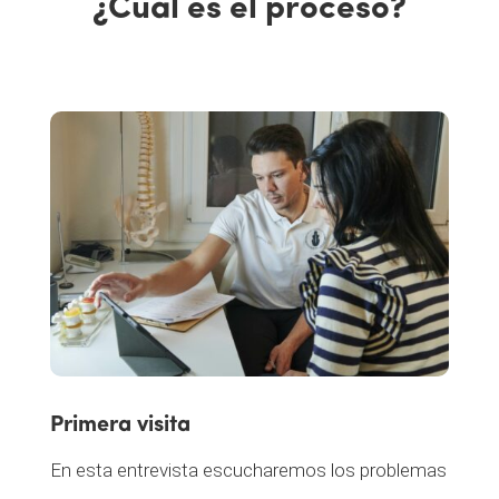
¿Cuál es el proceso?
Primera visita
En esta entrevista escucharemos los problemas