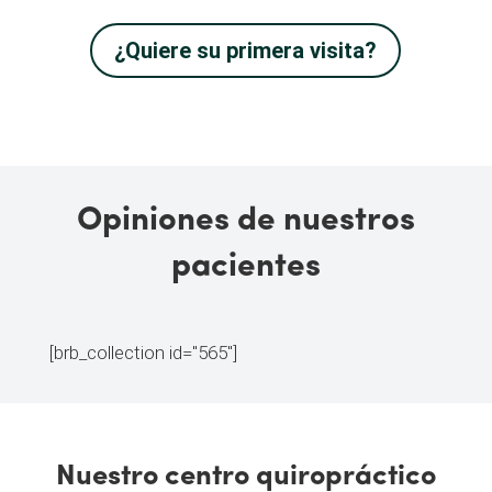
¿Quiere su primera visita?
Opiniones de nuestros
pacientes
[brb_collection id="565"]
Nuestro centro quiropráctico