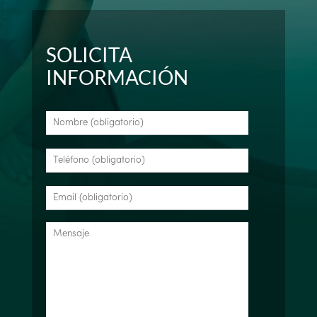
SOLICITA
INFORMACIÓN