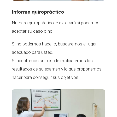
Informe quiropráctico
Nuestro quiropráctico le explicará si podemos
aceptar su caso o no.
Si no podemos hacerlo, buscaremos el lugar
adecuado para usted.
Si aceptamos su caso le explicaremos los
resultados de su examen y lo que proponemos
hacer para conseguir sus objetivos.