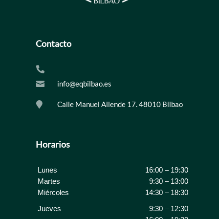
Contacto

info@eqbilbao.es

Calle Manuel Allende 17. 48010 Bilbao

Horarios
Lunes
16:00 – 19:30
Martes
9:30 – 13:00
Miércoles
14:30 – 18:30
Jueves
9:30 – 12:30