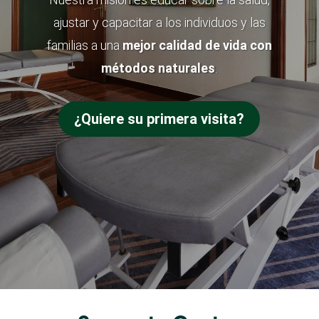
ajustar y capacitar a los individuos y las
familias a una
mejor calidad de vida con
métodos naturales
.
¿Quiere su primera visita?