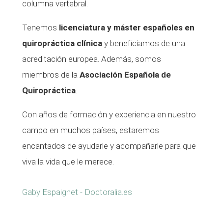
columna vertebral.
Tenemos
licenciatura y máster españoles en
quiropráctica clínica
y beneficiamos de una
acreditación europea. Además, somos
miembros de la
Asociación Española de
Quiropráctica
.
Con años de formación y experiencia en nuestro
campo en muchos países, estaremos
encantados de ayudarle y acompañarle para que
viva la vida que le merece.
Gaby Espaignet - Doctoralia.es