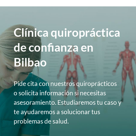
Clínica quiropráctica
de confianza en
Bilbao
Pide cita con nuestros quiroprácticos
o solicita información si necesitas
asesoramiento. Estudiaremos tu caso y
te ayudaremos a solucionar tus
problemas de salud.