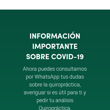
INFORMACIÓN
IMPORTANTE
SOBRE COVID-19
Ahora puedes consultarnos
por WhatsApp tus dudas
sobre la quiropráctica,
averiguar si es útil para ti y
pedir tu análisis
Quiropráctica.