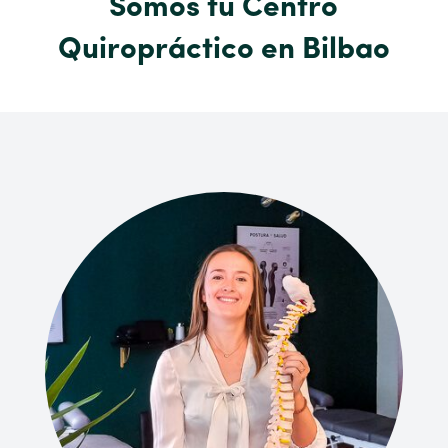
Somos tu Centro
Quiropráctico en Bilbao