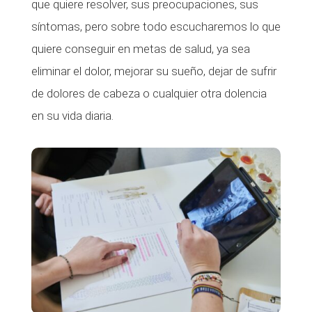
que quiere resolver, sus preocupaciones, sus
síntomas, pero sobre todo escucharemos lo que
quiere conseguir en metas de salud, ya sea
eliminar el dolor, mejorar su sueño, dejar de sufrir
de dolores de cabeza o cualquier otra dolencia
en su vida diaria.