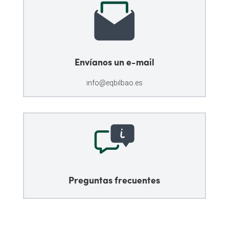
Envíanos un e-mail
info@eqbilbao.es
Preguntas frecuentes