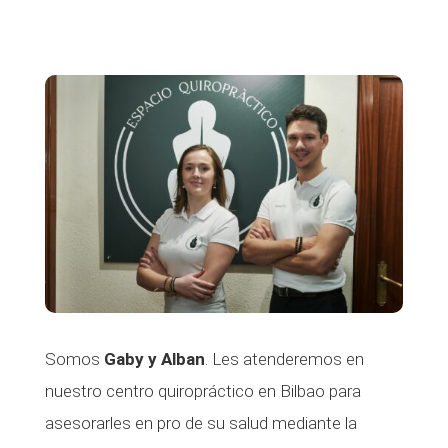
Somos
Gaby y Alban
. Les atenderemos en
nuestro centro quiropráctico en Bilbao para
asesorarles en pro de su salud mediante la