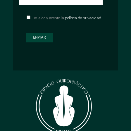
He leído y acepto la
política de privacidad