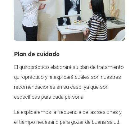
Plan de cuidado
El quiropráctico elaborará su plan de tratamiento
quiropráctico y le explicará cuáles son nuestras
recomendaciones en su caso, ya que son
específicas para cada persona.
Le explicaremos la frecuencia de las sesiones y
el tiempo necesario para gozar de buena salud.