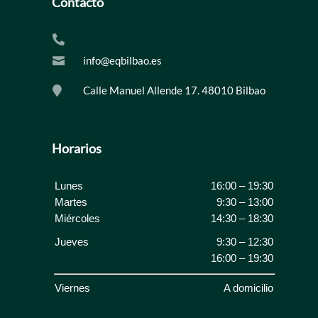
Contacto

info@eqbilbao.es

Calle Manuel Allende 17. 48010 Bilbao

Horarios
Lunes
16:00 – 19:30
Martes
9:30 – 13:00
Miércoles
14:30 – 18:30
Jueves
9:30 – 12:30
16:00 – 19:30
Viernes
A domicilio