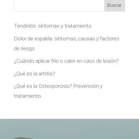
Buscar
Tendinitis: síntomas y tratamiento
Dolor de espalda: síntomas, causas y factores
de riesgo
¿Cuándo aplicar frío o calor en caso de lesión?
¿Qué es la artritis?
¿Qué es la Osteoporosis? Prevención y
tratamiento