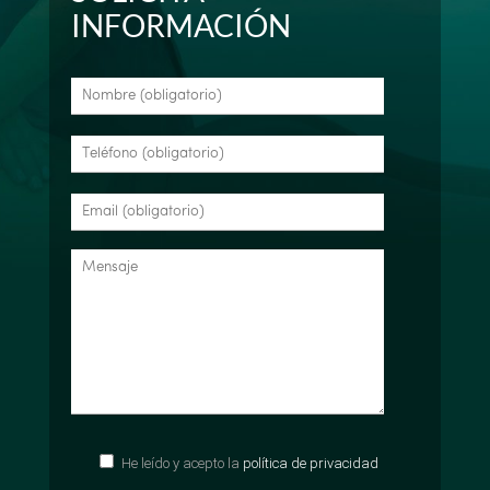
INFORMACIÓN
He leído y acepto la
política de privacidad