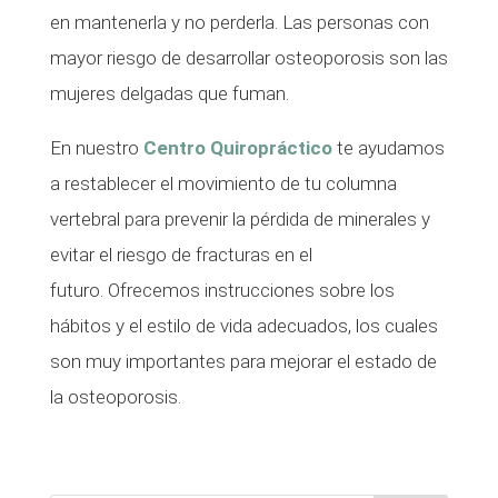
en mantenerla y no perderla. Las personas con
mayor riesgo de desarrollar osteoporosis son las
mujeres delgadas que fuman.
En nuestro
Centro Quiropráctico
te ayudamos
a restablecer el movimiento de tu columna
vertebral para prevenir la pérdida de minerales y
evitar el riesgo de fracturas en el
futuro. Ofrecemos instrucciones sobre los
hábitos y el estilo de vida adecuados, los cuales
son muy importantes para mejorar el estado de
la osteoporosis.