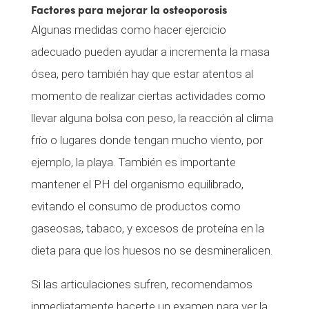
Factores para mejorar la osteoporosis
Algunas medidas como hacer ejercicio
adecuado pueden ayudar a incrementa la masa
ósea, pero también hay que estar atentos al
momento de realizar ciertas actividades como
llevar alguna bolsa con peso, la reacción al clima
frío o lugares donde tengan mucho viento, por
ejemplo, la playa. También es importante
mantener el PH del organismo equilibrado,
evitando el consumo de productos como
gaseosas, tabaco, y excesos de proteína en la
dieta para que los huesos no se desmineralicen.
Si las articulaciones sufren, recomendamos
inmediatamente hacerte un examen para ver la