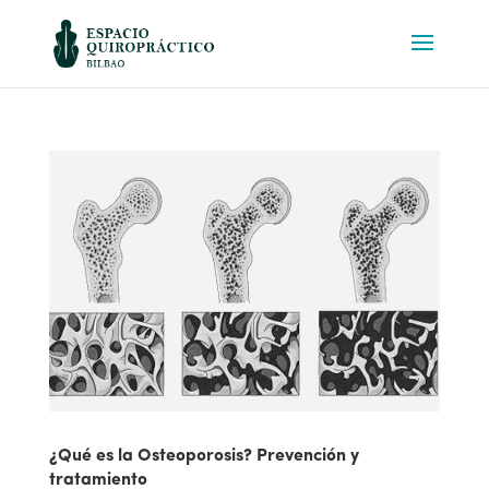
¿Qué es la Osteoporosis? Prevención y
tratamiento