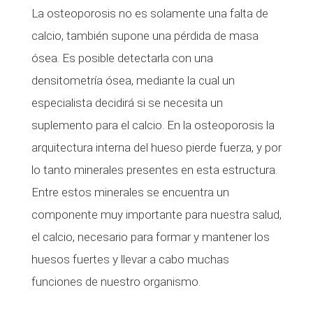
La osteoporosis no es solamente una falta de
calcio, también supone una pérdida de masa
ósea. Es posible detectarla con una
densitometría ósea, mediante la cual un
especialista decidirá si se necesita un
suplemento para el calcio. En la osteoporosis la
arquitectura interna del hueso pierde fuerza, y por
lo tanto minerales presentes en esta estructura.
Entre estos minerales se encuentra un
componente muy importante para nuestra salud,
el calcio, necesario para formar y mantener los
huesos fuertes y llevar a cabo muchas
funciones de nuestro organismo.