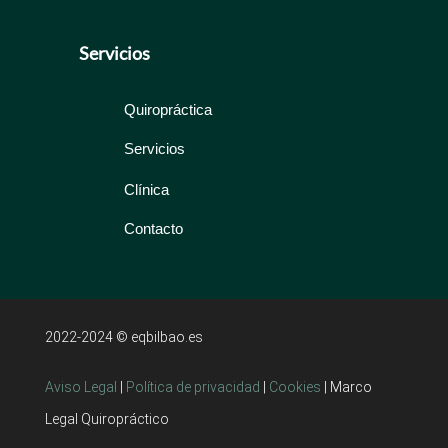
Servicios
Quiropráctica
Servicios
Clínica
Contacto
2022-2024 © eqbilbao.es
Aviso Legal
|
Política de privacidad
|
Cookies
| Marco
Legal Quiropráctico