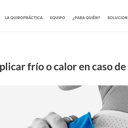
LA QUIROPRÁCTICA
EQUIPO
¿PARA QUIÉN?
SOLUCION
licar frío o calor en caso de