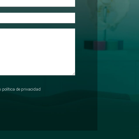
la
política de privacidad