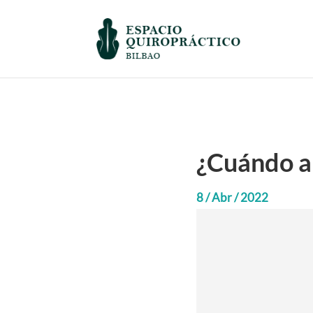
¿Cuándo ap
8 / Abr / 2022