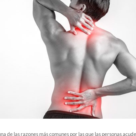
 una de las razones más comunes por las que las personas acude