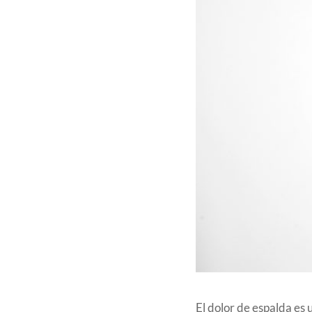
El dolor de espalda es