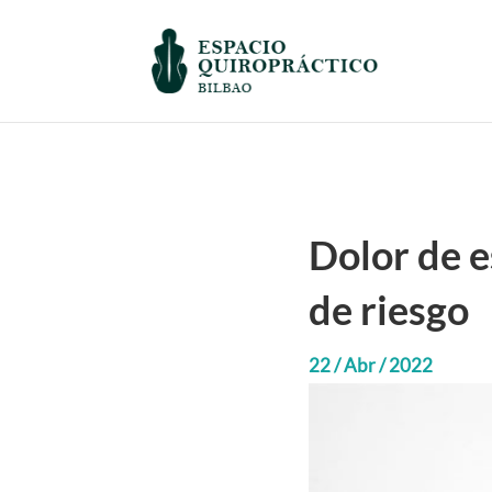
Dolor de e
de riesgo
22 / Abr / 2022