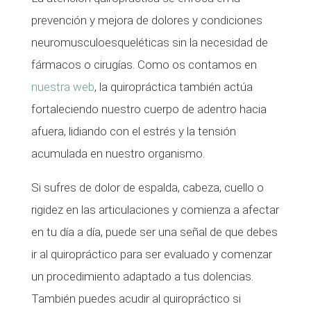
prevención y mejora de dolores y condiciones
neuromusculoesqueléticas sin la necesidad de
fármacos o cirugías. Como os contamos en
nuestra web
, la quiropráctica también actúa
fortaleciendo nuestro cuerpo de adentro hacia
afuera, lidiando con el estrés y la tensión
acumulada en nuestro organismo.
Si sufres de dolor de espalda, cabeza, cuello o
rigidez en las articulaciones y comienza a afectar
en tu día a día, puede ser una señal de que debes
ir al quiropráctico para ser evaluado y comenzar
un procedimiento adaptado a tus dolencias.
También puedes acudir al quiropráctico si