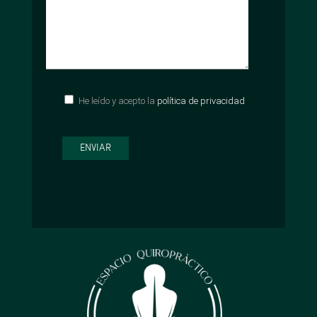
He leído y acepto la
política de privacidad