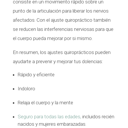
consiste en un movimiento rápido sobre un
punto de la articulación para liberar los nervios
afectados. Con el ajuste quiropráctico también
se reducen las interferencias nerviosas para que
el cuerpo pueda mejorar por si mismo.
En resumen, los ajustes quiroprácticos pueden
ayudarte a prevenir y mejorar tus dolencias:
Rápido y eficiente
Indoloro
Relaja el cuerpo y la mente
Seguro para todas las edades,
incluidos recién
nacidos y mujeres embarazadas.