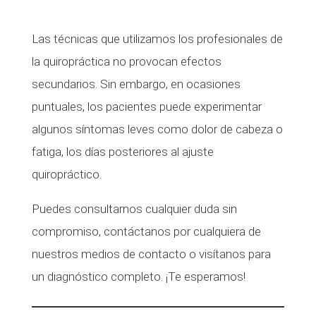
Las técnicas que utilizamos los profesionales de
la quiropráctica no provocan efectos
secundarios. Sin embargo, en ocasiones
puntuales, los pacientes puede experimentar
algunos síntomas leves como dolor de cabeza o
fatiga, los días posteriores al ajuste
quiropráctico.
Puedes consultarnos cualquier duda sin
compromiso, contáctanos por cualquiera de
nuestros medios de contacto o visítanos para
un diagnóstico completo. ¡Te esperamos!