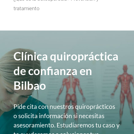
tratamiento
Clínica quiropráctica
de confianza en
Bilbao
Pide cita con nuestros quiroprácticos
o solicita información si necesitas
asesoramiento. Estudiaremos tu caso y