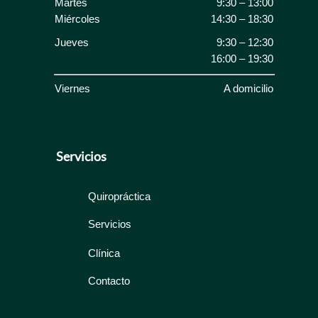
Martes
9:30 – 13:00
Miércoles
14:30 – 18:30
Jueves
9:30 – 12:30
16:00 – 19:30
Viernes
A domicilio
Servicios
Quiropráctica
Servicios
Clínica
Contacto