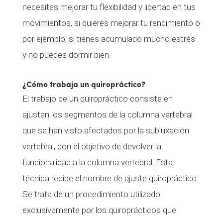
necesitas mejorar tu flexibilidad y libertad en tus
movimientos, si quieres mejorar tu rendimiento o
por ejemplo, si tienes acumulado mucho estrés
y no puedes dormir bien.
¿Cómo trabaja un quiropráctico?
El trabajo de un quiropráctico consiste en
ajustan los segmentos de la columna vertebral
que se han visto afectados por la subluxación
vertebral, con el objetivo de devolver la
funcionalidad a la columna vertebral. Esta
técnica recibe el nombre de ajuste quiropráctico.
Se trata de un procedimiento utilizado
exclusivamente por los quiroprácticos que