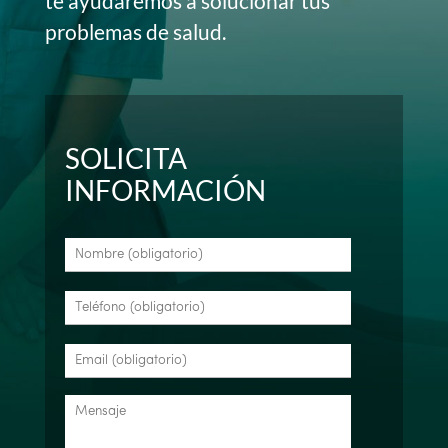
te ayudaremos a solucionar tus
problemas de salud.
SOLICITA
INFORMACIÓN