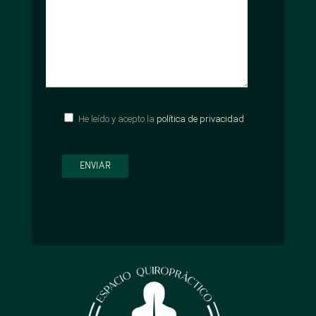
He leído y acepto la
política de privacidad