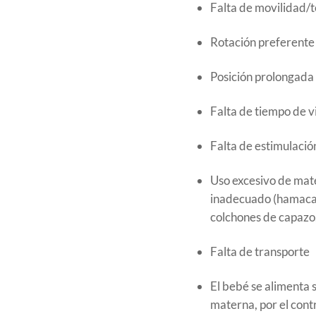
Falta de movilidad/t
Rotación preferente 
Posición prolongada 
Falta de tiempo de v
Falta de estimulació
Uso excesivo de mate
inadecuado (hamacas, 
colchones de capazo,
Falta de transporte
El bebé se alimenta 
materna, por el contra