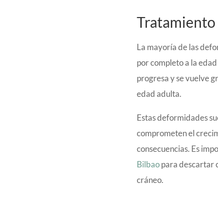
Tratamiento 
La mayoría de las defo
por completo a la edad
progresa y se vuelve gr
edad adulta.
Estas deformidades sue
comprometen el crecim
consecuencias. Es impo
Bilbao
para descartar c
cráneo.