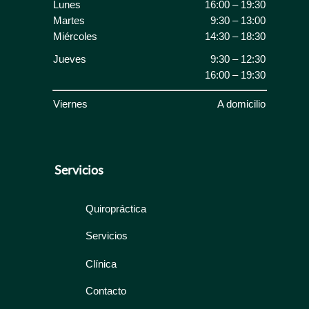
Lunes
16:00 – 19:30
Martes
9:30 – 13:00
Miércoles
14:30 – 18:30
Jueves
9:30 – 12:30
16:00 – 19:30
Viernes
A domicilio
Servicios
Quiropráctica
Servicios
Clínica
Contacto