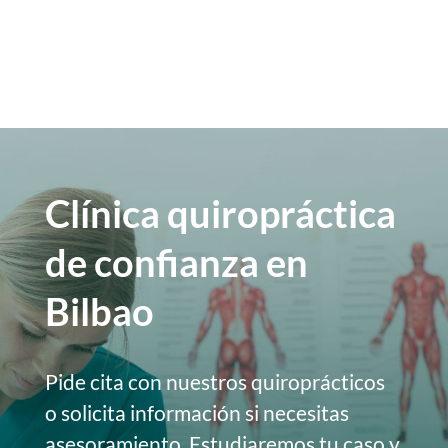
Clínica quiropráctica
de confianza en
Bilbao
Pide cita con nuestros quiroprácticos
o solicita información si necesitas
asesoramiento. Estudiaremos tu caso y