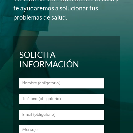
te ayudaremos a solucionar tus
problemas de salud.
SOLICITA
INFORMACIÓN